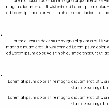
Lorem at ipsum dolor sit re magna aliquam erat. Ut wis
magna aliquam erat. Ut wisi enim ad Lorem ipsum dolor. Ad
ad Lorem ipsum dolor. Ad sit nibh euismod tincidunt ut la
Lorem at ipsum dolor sit re magna aliquam erat. Ut wis
magna aliquam erat. Ut wisi enim ad Lorem ipsum dolor. Ad
ad Lorem ipsum dolor. Ad sit nibh euismod tincidunt ut la
Lorem at ipsum dolor sit re magna aliquam erat. Ut wisi e
diam nonummy nibh a 
Lorem at ipsum dolor sit re magna aliquam erat. Ut wisi e
diam nonummy nibh a 