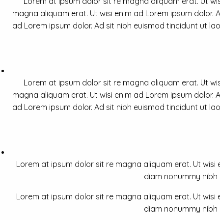
Lorem at ipsum dolor sit re magna aliquam erat. Ut wis
magna aliquam erat. Ut wisi enim ad Lorem ipsum dolor. Ad
ad Lorem ipsum dolor. Ad sit nibh euismod tincidunt ut la
Lorem at ipsum dolor sit re magna aliquam erat. Ut wis
magna aliquam erat. Ut wisi enim ad Lorem ipsum dolor. Ad
ad Lorem ipsum dolor. Ad sit nibh euismod tincidunt ut la
Lorem at ipsum dolor sit re magna aliquam erat. Ut wisi e
diam nonummy nibh a 
Lorem at ipsum dolor sit re magna aliquam erat. Ut wisi e
diam nonummy nibh a 