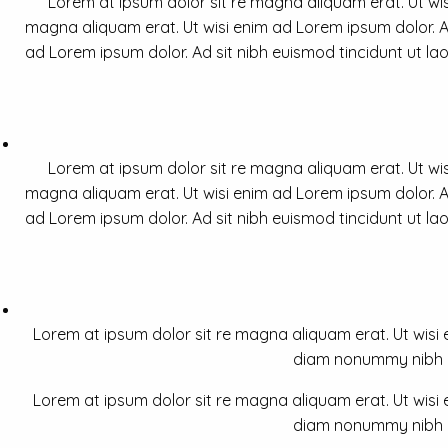
Lorem at ipsum dolor sit re magna aliquam erat. Ut wis
magna aliquam erat. Ut wisi enim ad Lorem ipsum dolor. Ad
ad Lorem ipsum dolor. Ad sit nibh euismod tincidunt ut la
Lorem at ipsum dolor sit re magna aliquam erat. Ut wis
magna aliquam erat. Ut wisi enim ad Lorem ipsum dolor. Ad
ad Lorem ipsum dolor. Ad sit nibh euismod tincidunt ut la
Lorem at ipsum dolor sit re magna aliquam erat. Ut wisi e
diam nonummy nibh a 
Lorem at ipsum dolor sit re magna aliquam erat. Ut wisi e
diam nonummy nibh a 