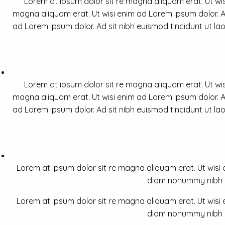
Lorem at ipsum dolor sit re magna aliquam erat. Ut wis
magna aliquam erat. Ut wisi enim ad Lorem ipsum dolor. Ad
ad Lorem ipsum dolor. Ad sit nibh euismod tincidunt ut la
Lorem at ipsum dolor sit re magna aliquam erat. Ut wis
magna aliquam erat. Ut wisi enim ad Lorem ipsum dolor. Ad
ad Lorem ipsum dolor. Ad sit nibh euismod tincidunt ut la
Lorem at ipsum dolor sit re magna aliquam erat. Ut wisi e
diam nonummy nibh a 
Lorem at ipsum dolor sit re magna aliquam erat. Ut wisi e
diam nonummy nibh a 