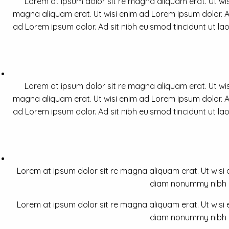
Lorem at ipsum dolor sit re magna aliquam erat. Ut wis
magna aliquam erat. Ut wisi enim ad Lorem ipsum dolor. Ad
ad Lorem ipsum dolor. Ad sit nibh euismod tincidunt ut la
Lorem at ipsum dolor sit re magna aliquam erat. Ut wis
magna aliquam erat. Ut wisi enim ad Lorem ipsum dolor. Ad
ad Lorem ipsum dolor. Ad sit nibh euismod tincidunt ut la
Lorem at ipsum dolor sit re magna aliquam erat. Ut wisi e
diam nonummy nibh a 
Lorem at ipsum dolor sit re magna aliquam erat. Ut wisi e
diam nonummy nibh a 