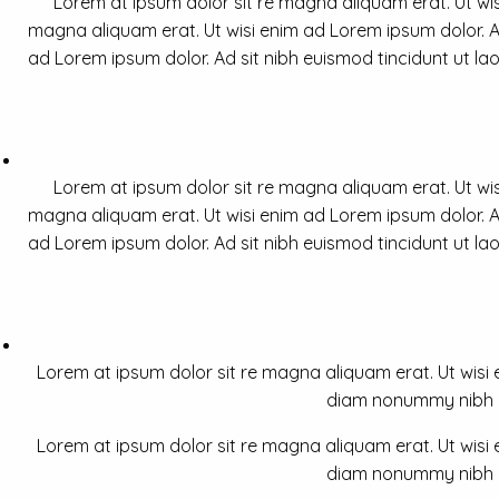
Lorem at ipsum dolor sit re magna aliquam erat. Ut wis
magna aliquam erat. Ut wisi enim ad Lorem ipsum dolor. Ad
ad Lorem ipsum dolor. Ad sit nibh euismod tincidunt ut la
Lorem at ipsum dolor sit re magna aliquam erat. Ut wis
magna aliquam erat. Ut wisi enim ad Lorem ipsum dolor. Ad
ad Lorem ipsum dolor. Ad sit nibh euismod tincidunt ut la
Lorem at ipsum dolor sit re magna aliquam erat. Ut wisi e
diam nonummy nibh a 
Lorem at ipsum dolor sit re magna aliquam erat. Ut wisi e
diam nonummy nibh a 