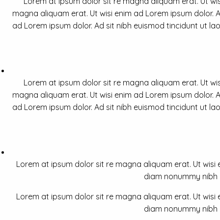
Lorem at ipsum dolor sit re magna aliquam erat. Ut wis
magna aliquam erat. Ut wisi enim ad Lorem ipsum dolor. Ad
ad Lorem ipsum dolor. Ad sit nibh euismod tincidunt ut la
Lorem at ipsum dolor sit re magna aliquam erat. Ut wis
magna aliquam erat. Ut wisi enim ad Lorem ipsum dolor. Ad
ad Lorem ipsum dolor. Ad sit nibh euismod tincidunt ut la
Lorem at ipsum dolor sit re magna aliquam erat. Ut wisi e
diam nonummy nibh a 
Lorem at ipsum dolor sit re magna aliquam erat. Ut wisi e
diam nonummy nibh a 