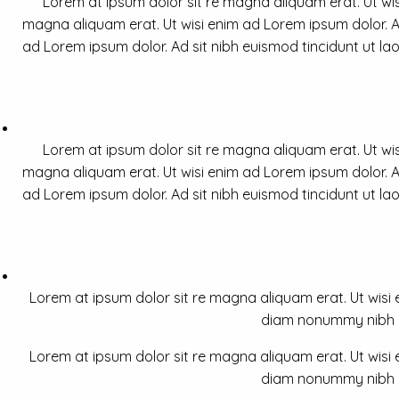
Lorem at ipsum dolor sit re magna aliquam erat. Ut wis
magna aliquam erat. Ut wisi enim ad Lorem ipsum dolor. Ad
ad Lorem ipsum dolor. Ad sit nibh euismod tincidunt ut la
Lorem at ipsum dolor sit re magna aliquam erat. Ut wis
magna aliquam erat. Ut wisi enim ad Lorem ipsum dolor. Ad
ad Lorem ipsum dolor. Ad sit nibh euismod tincidunt ut la
Lorem at ipsum dolor sit re magna aliquam erat. Ut wisi e
diam nonummy nibh a 
Lorem at ipsum dolor sit re magna aliquam erat. Ut wisi e
diam nonummy nibh a 