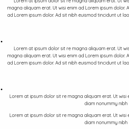
Lorem at ipsum dolor sit re magna aliquam erat. Ut wis
magna aliquam erat. Ut wisi enim ad Lorem ipsum dolor. Ad
ad Lorem ipsum dolor. Ad sit nibh euismod tincidunt ut la
Lorem at ipsum dolor sit re magna aliquam erat. Ut wis
magna aliquam erat. Ut wisi enim ad Lorem ipsum dolor. Ad
ad Lorem ipsum dolor. Ad sit nibh euismod tincidunt ut la
Lorem at ipsum dolor sit re magna aliquam erat. Ut wisi e
diam nonummy nibh a 
Lorem at ipsum dolor sit re magna aliquam erat. Ut wisi e
diam nonummy nibh a 