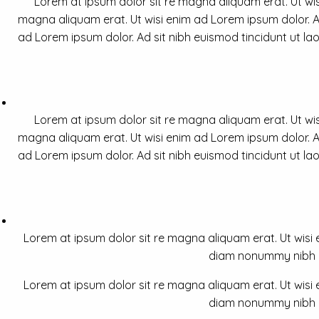
Lorem at ipsum dolor sit re magna aliquam erat. Ut wis
magna aliquam erat. Ut wisi enim ad Lorem ipsum dolor. Ad
ad Lorem ipsum dolor. Ad sit nibh euismod tincidunt ut la
Lorem at ipsum dolor sit re magna aliquam erat. Ut wis
magna aliquam erat. Ut wisi enim ad Lorem ipsum dolor. Ad
ad Lorem ipsum dolor. Ad sit nibh euismod tincidunt ut la
Lorem at ipsum dolor sit re magna aliquam erat. Ut wisi e
diam nonummy nibh a 
Lorem at ipsum dolor sit re magna aliquam erat. Ut wisi e
diam nonummy nibh a 