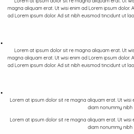
Lorem at ipsum dolor sit re magna aliquam erat. Ut wis
magna aliquam erat. Ut wisi enim ad Lorem ipsum dolor. Ad
ad Lorem ipsum dolor. Ad sit nibh euismod tincidunt ut la
Lorem at ipsum dolor sit re magna aliquam erat. Ut wis
magna aliquam erat. Ut wisi enim ad Lorem ipsum dolor. Ad
ad Lorem ipsum dolor. Ad sit nibh euismod tincidunt ut la
Lorem at ipsum dolor sit re magna aliquam erat. Ut wisi e
diam nonummy nibh a 
Lorem at ipsum dolor sit re magna aliquam erat. Ut wisi e
diam nonummy nibh a 