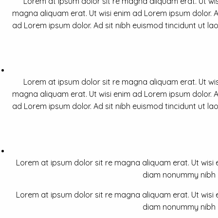
Lorem at ipsum dolor sit re magna aliquam erat. Ut wis
magna aliquam erat. Ut wisi enim ad Lorem ipsum dolor. Ad
ad Lorem ipsum dolor. Ad sit nibh euismod tincidunt ut la
Lorem at ipsum dolor sit re magna aliquam erat. Ut wis
magna aliquam erat. Ut wisi enim ad Lorem ipsum dolor. Ad
ad Lorem ipsum dolor. Ad sit nibh euismod tincidunt ut la
Lorem at ipsum dolor sit re magna aliquam erat. Ut wisi e
diam nonummy nibh a 
Lorem at ipsum dolor sit re magna aliquam erat. Ut wisi e
diam nonummy nibh a 