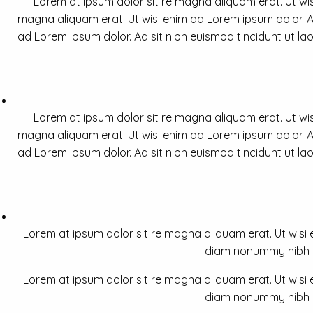
Lorem at ipsum dolor sit re magna aliquam erat. Ut wis
magna aliquam erat. Ut wisi enim ad Lorem ipsum dolor. Ad
ad Lorem ipsum dolor. Ad sit nibh euismod tincidunt ut la
Lorem at ipsum dolor sit re magna aliquam erat. Ut wis
magna aliquam erat. Ut wisi enim ad Lorem ipsum dolor. Ad
ad Lorem ipsum dolor. Ad sit nibh euismod tincidunt ut la
Lorem at ipsum dolor sit re magna aliquam erat. Ut wisi e
diam nonummy nibh a 
Lorem at ipsum dolor sit re magna aliquam erat. Ut wisi e
diam nonummy nibh a 