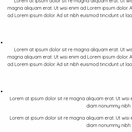
Lorem at ipsum dolor sit re magna aliquam erat. Ut wis
magna aliquam erat. Ut wisi enim ad Lorem ipsum dolor. Ad
ad Lorem ipsum dolor. Ad sit nibh euismod tincidunt ut la
Lorem at ipsum dolor sit re magna aliquam erat. Ut wis
magna aliquam erat. Ut wisi enim ad Lorem ipsum dolor. Ad
ad Lorem ipsum dolor. Ad sit nibh euismod tincidunt ut la
Lorem at ipsum dolor sit re magna aliquam erat. Ut wisi e
diam nonummy nibh a 
Lorem at ipsum dolor sit re magna aliquam erat. Ut wisi e
diam nonummy nibh a 