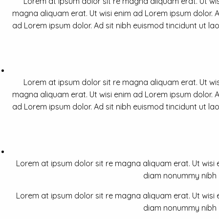
Lorem at ipsum dolor sit re magna aliquam erat. Ut wis
magna aliquam erat. Ut wisi enim ad Lorem ipsum dolor. Ad
ad Lorem ipsum dolor. Ad sit nibh euismod tincidunt ut la
Lorem at ipsum dolor sit re magna aliquam erat. Ut wis
magna aliquam erat. Ut wisi enim ad Lorem ipsum dolor. Ad
ad Lorem ipsum dolor. Ad sit nibh euismod tincidunt ut la
Lorem at ipsum dolor sit re magna aliquam erat. Ut wisi e
diam nonummy nibh a 
Lorem at ipsum dolor sit re magna aliquam erat. Ut wisi e
diam nonummy nibh a 