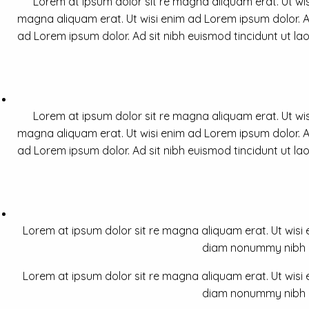
Lorem at ipsum dolor sit re magna aliquam erat. Ut wis
magna aliquam erat. Ut wisi enim ad Lorem ipsum dolor. Ad
ad Lorem ipsum dolor. Ad sit nibh euismod tincidunt ut la
Lorem at ipsum dolor sit re magna aliquam erat. Ut wis
magna aliquam erat. Ut wisi enim ad Lorem ipsum dolor. Ad
ad Lorem ipsum dolor. Ad sit nibh euismod tincidunt ut la
Lorem at ipsum dolor sit re magna aliquam erat. Ut wisi e
diam nonummy nibh a 
Lorem at ipsum dolor sit re magna aliquam erat. Ut wisi e
diam nonummy nibh a 