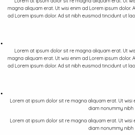
Lorem at ipsum dolor sit re magna aliquam erat. Ut wis
magna aliquam erat. Ut wisi enim ad Lorem ipsum dolor. Ad
ad Lorem ipsum dolor. Ad sit nibh euismod tincidunt ut la
Lorem at ipsum dolor sit re magna aliquam erat. Ut wis
magna aliquam erat. Ut wisi enim ad Lorem ipsum dolor. Ad
ad Lorem ipsum dolor. Ad sit nibh euismod tincidunt ut la
Lorem at ipsum dolor sit re magna aliquam erat. Ut wisi e
diam nonummy nibh a 
Lorem at ipsum dolor sit re magna aliquam erat. Ut wisi e
diam nonummy nibh a 