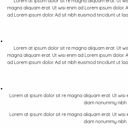
Lorem at ipsum dolor sit re magna aliquam erat. Ut wis
magna aliquam erat. Ut wisi enim ad Lorem ipsum dolor. Ad
ad Lorem ipsum dolor. Ad sit nibh euismod tincidunt ut la
Lorem at ipsum dolor sit re magna aliquam erat. Ut wis
magna aliquam erat. Ut wisi enim ad Lorem ipsum dolor. Ad
ad Lorem ipsum dolor. Ad sit nibh euismod tincidunt ut la
Lorem at ipsum dolor sit re magna aliquam erat. Ut wisi e
diam nonummy nibh a 
Lorem at ipsum dolor sit re magna aliquam erat. Ut wisi e
diam nonummy nibh a 