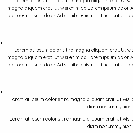
Lorem at ipsum dolor sit re magna aliquam erat. Ut wis
magna aliquam erat. Ut wisi enim ad Lorem ipsum dolor. Ad
ad Lorem ipsum dolor. Ad sit nibh euismod tincidunt ut la
Lorem at ipsum dolor sit re magna aliquam erat. Ut wis
magna aliquam erat. Ut wisi enim ad Lorem ipsum dolor. Ad
ad Lorem ipsum dolor. Ad sit nibh euismod tincidunt ut la
Lorem at ipsum dolor sit re magna aliquam erat. Ut wisi e
diam nonummy nibh a 
Lorem at ipsum dolor sit re magna aliquam erat. Ut wisi e
diam nonummy nibh a 